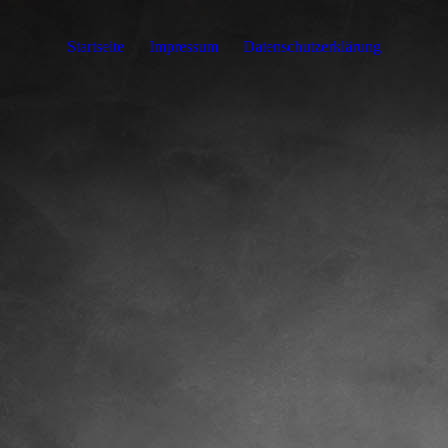
Startseite
Impressum
Datenschutzerklärung