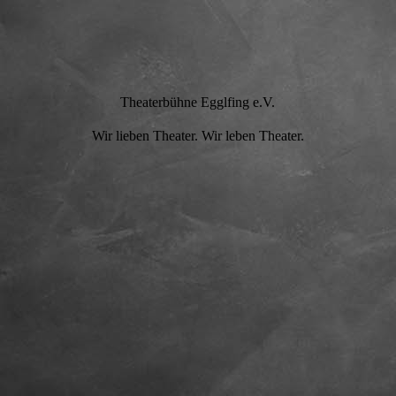
Theaterbühne Egglfing e.V.
Wir lieben Theater. Wir leben Theater.